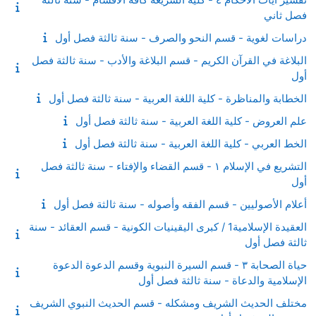
فصل ثاني
دراسات لغوية - قسم النحو والصرف - سنة ثالثة فصل أول
البلاغة في القرآن الكريم - قسم البلاغة والأدب - سنة ثالثة فصل
أول
الخطابة والمناظرة - كلية اللغة العربية - سنة ثالثة فصل أول
علم العروض - كلية اللغة العربية - سنة ثالثة فصل أول
الخط العربي - كلية اللغة العربية - سنة ثالثة فصل أول
التشريع في الإسلام ١ - قسم القضاء والإفتاء - سنة ثالثة فصل
أول
أعلام الأصوليين - قسم الفقه وأصوله - سنة ثالثة فصل أول
العقيدة الإسلامية1 / كبرى اليقينيات الكونية - قسم العقائد - سنة
ثالثة فصل أول
حياة الصحابة ٣ - قسم السيرة النبوية وقسم الدعوة الدعوة
الإسلامية والدعاة - سنة ثالثة فصل أول
مختلف الحديث الشريف ومشكله - قسم الحديث النبوي الشريف