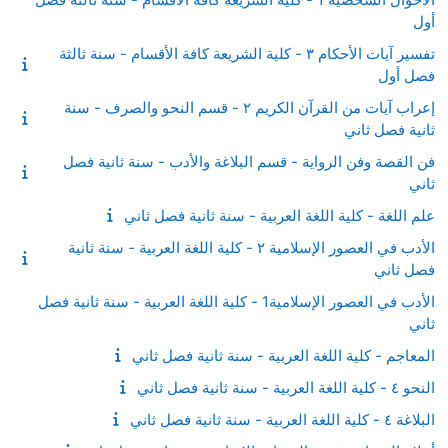
أول
تفسير آيات الأحكام ٣ - كلية الشريعة كافة الأقسام - سنة ثالثة
فصل أول
إعراب آيات من القرآن الكريم ٢ - قسم النحو والصرف - سنة
ثانية فصل ثاني
فن القصة وفن الرواية - قسم البلاغة والأدب - سنة ثانية فصل
ثاني
علم اللغة - كلية اللغة العربية - سنة ثانية فصل ثاني
الأدب في العصور الإسلامية ٢ - كلية اللغة العربية - سنة ثانية
فصل ثاني
الأدب في العصور الإسلامية1 - كلية اللغة العربية - سنة ثانية فصل
ثاني
المعاجم - كلية اللغة العربية - سنة ثانية فصل ثاني
النحو ٤ - كلية اللغة العربية - سنة ثانية فصل ثاني
البلاغة ٤ - كلية اللغة العربية - سنة ثانية فصل ثاني