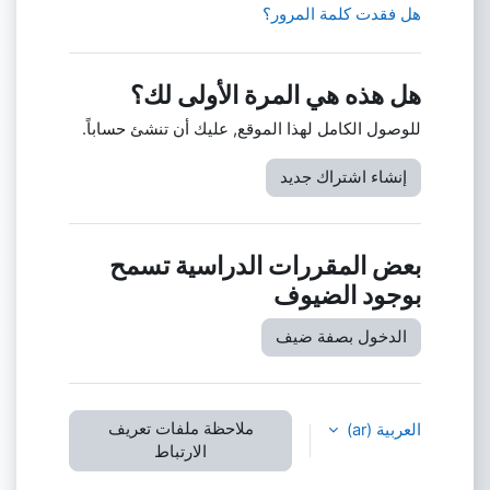
هل فقدت كلمة المرور؟
هل هذه هي المرة الأولى لك؟
للوصول الكامل لهذا الموقع, عليك أن تنشئ حساباً.
إنشاء اشتراك جديد
بعض المقررات الدراسية تسمح
بوجود الضيوف
الدخول بصفة ضيف
ملاحظة ملفات تعريف
العربية ‎(ar)‎
الارتباط