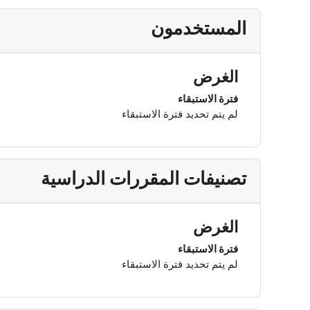
المستخدمون
الغرض
فترة الاستبقاء
لم يتم تحديد فترة الاستبقاء
تصنيفات المقررات الدراسية
الغرض
فترة الاستبقاء
لم يتم تحديد فترة الاستبقاء