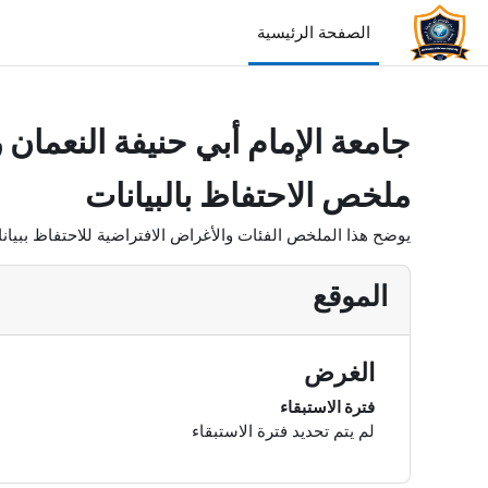
خطى إلى المحتوى الرئيسي
الصفحة الرئيسية
جامعة الإمام أبي حنيفة النعمان 
ملخص الاحتفاظ بالبيانات
يوضح هذا الملخص الفئات والأغراض الافتراضية للاحتفاظ ببيان
الموقع
الغرض
فترة الاستبقاء
لم يتم تحديد فترة الاستبقاء