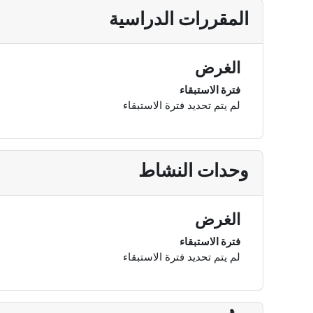
المقررات الدراسية
الغرض
فترة الاستبقاء
لم يتم تحديد فترة الاستبقاء
وحدات النشاط
الغرض
فترة الاستبقاء
لم يتم تحديد فترة الاستبقاء