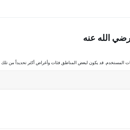
رضي الله عنه
ات المستخدم. قد يكون لبعض المناطق فئات وأغراض أكثر تحديداً من تلك ا