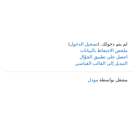
لم يتم دخولك. (
تسجيل الدخول
)
ملخص الاحتفاظ بالبيانات
احصل على تطبيق الجوّال
التبديل إلى القالب القياسي
مشغل بواسطة
مودل