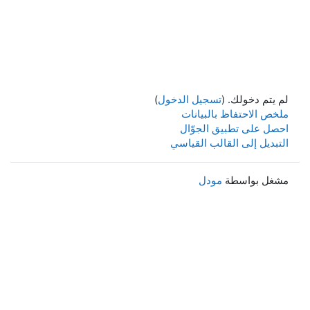
لم يتم دخولك. (
تسجيل الدخول
)
ملخص الاحتفاظ بالبيانات
احصل على تطبيق الجوّال
التبديل إلى القالب القياسي
مشغل بواسطة
مودل