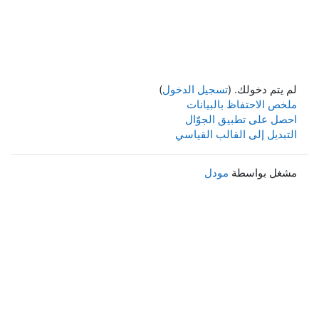
لم يتم دخولك. (
تسجيل الدخول
)
ملخص الاحتفاظ بالبيانات
احصل على تطبيق الجوّال
التبديل إلى القالب القياسي
مشغل بواسطة
مودل